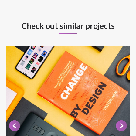
project:
Check out similar projects