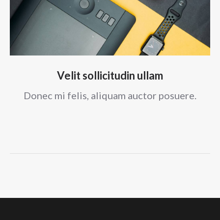
Velit sollicitudin ullam
Donec mi felis, aliquam auctor posuere.